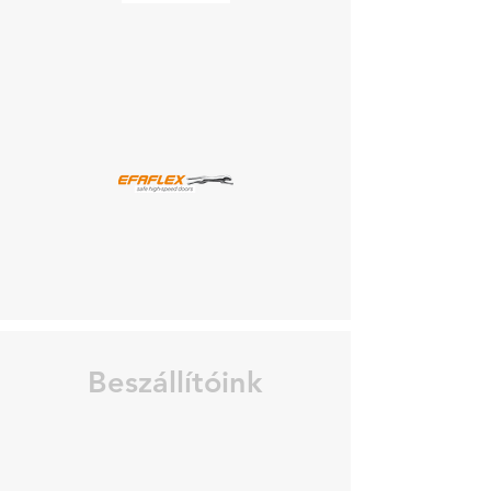
Beszállítóink